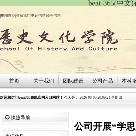
beat·365(
|
集团首页
|
联系我们
|
书记信箱
|
经理信箱
首页
关于我们
团队建设
公司产品
本科
欢迎您访问beat365在线官网入口网站！
今天是：
2026-08-06 20:09:22 星期四
快捷导航
公司开展“学