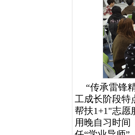
“传承雷锋
工成长阶段特
帮扶1+1"志
用晚自习时间
任“学业导师