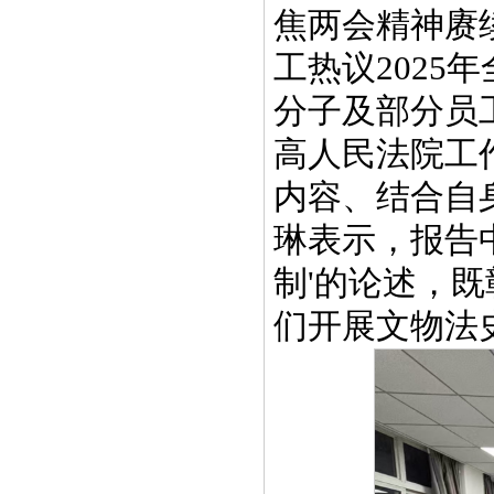
焦两会精神赓续
工热议2025
分子及部分员
高人民法院工
内容、结合自
琳表示，报告
制'的论述，
们开展文物法