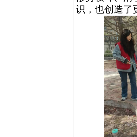
识，也创造了