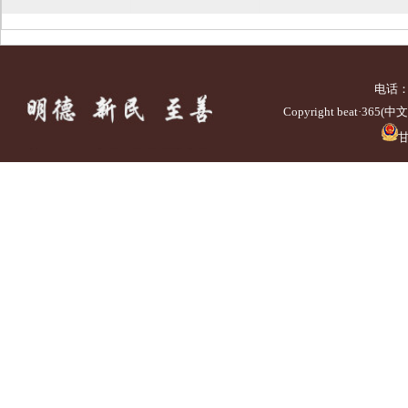
电话：0
Copyright beat
甘